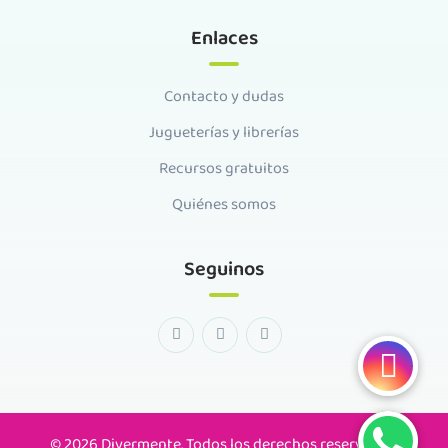
Enlaces
Contacto y dudas
Jugueterías y librerías
Recursos gratuitos
Quiénes somos
Seguinos
© 2026 Divermente. Todos los derechos reservados.