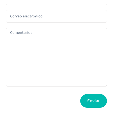
Enviar