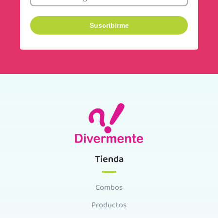
Tienda
Combos
Productos