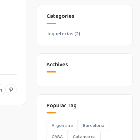
Categories
Jugueterías
(2)
Archives
Popular Tag
Argentina
Barcelona
CABA
Catamarca