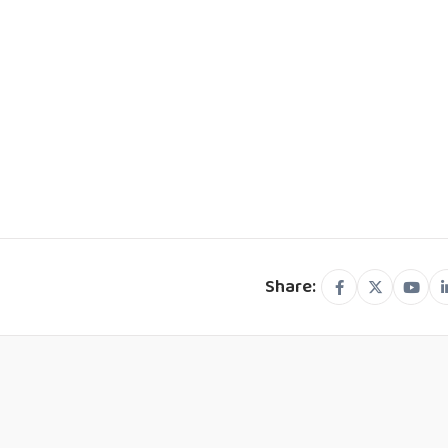
Share: