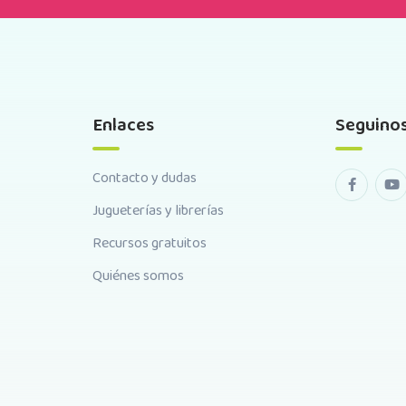
Enlaces
Seguino
Contacto y dudas
Jugueterías y librerías
Recursos gratuitos
Quiénes somos