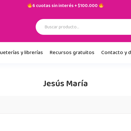
6 cuotas sin interés + $100.000
ueterías y librerías
Recursos gratuitos
Contacto y 
Jesús María