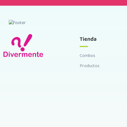
Tienda
Combos
Productos