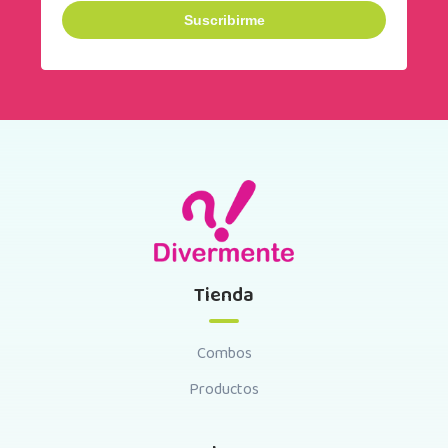
Tienda
Combos
Productos