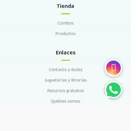
Tienda
Combos
Productos
Enlaces
Contacto y dudas
Jugueterías y librerías
Recursos gratuitos
Quiénes somos
Seguinos