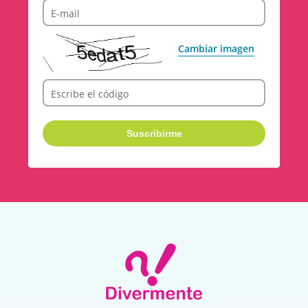
E-mail
Cambiar imagen
Escribe el código