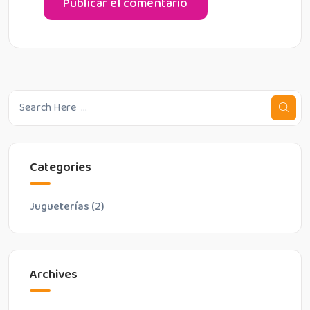
Categories
Jugueterías
(2)
Archives