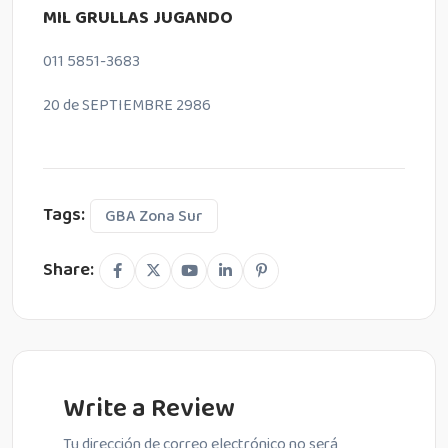
MIL GRULLAS JUGANDO
011 5851-3683
20 de SEPTIEMBRE 2986
Tags:
GBA Zona Sur
Share:
Write a Review
Tu dirección de correo electrónico no será