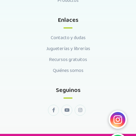
Productos
Enlaces
Contacto y dudas
Jugueterías y librerías
Recursos gratuitos
Quiénes somos
Seguinos