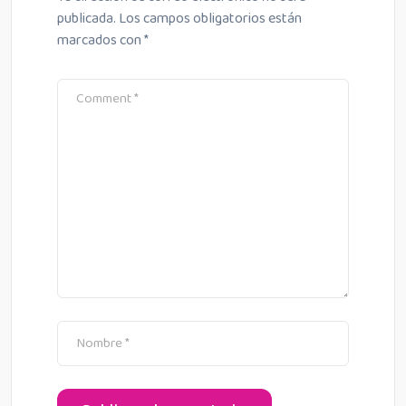
publicada.
Los campos obligatorios están
marcados con
*