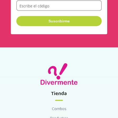
Escribe el código
Tienda
Combos